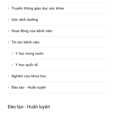
Truyền thông giáo dục sức khỏe
Góc dinh dưỡng
Hoạt động của bệnh viện
Tin tức bệnh viện
Y học trong nước
Y học quốc tế
Nghiên cứu khoa học
Đào tạo - Huấn luyện
Đào tạo - Huấn luyện