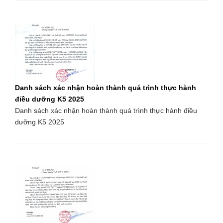
Danh sách xác nhận hoàn thành quá trình thực hành
điều dưỡng K5 2025
Danh sách xác nhận hoàn thành quá trình thực hành điều
dưỡng K5 2025