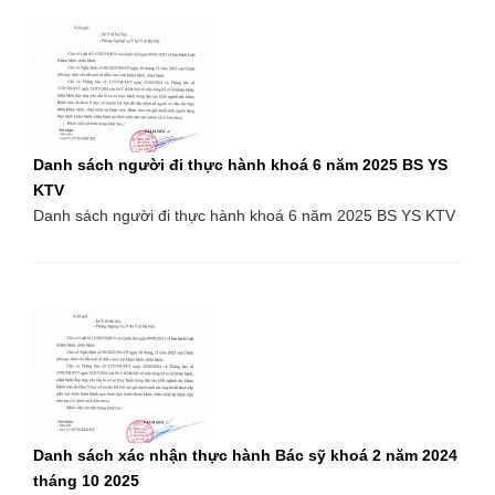
Danh sách người đi thực hành khoá 6 năm 2025 BS YS
KTV
Danh sách người đi thực hành khoá 6 năm 2025 BS YS KTV
Danh sách xác nhận thực hành Bác sỹ khoá 2 năm 2024
tháng 10 2025