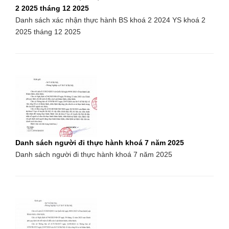
2 2025 tháng 12 2025
Danh sách xác nhận thực hành BS khoá 2 2024 YS khoá 2
2025 tháng 12 2025
Danh sách người đi thực hành khoá 7 năm 2025
Danh sách người đi thực hành khoá 7 năm 2025