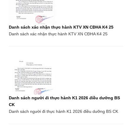
Danh sách xác nhận thực hành KTV XN CĐHA K4 25
Danh sách xác nhận thực hành KTV XN CĐHA K4 25
Danh sách người đi thực hành K1 2026 điều dưỡng BS
CK
Danh sách người đi thực hành K1 2026 điều dưỡng BS CK