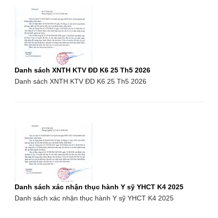
Danh sách XNTH KTV ĐD K6 25 Th5 2026
Danh sách XNTH KTV ĐD K6 25 Th5 2026
Danh sách xác nhận thục hành Y sỹ YHCT K4 2025
Danh sách xác nhận thục hành Y sỹ YHCT K4 2025