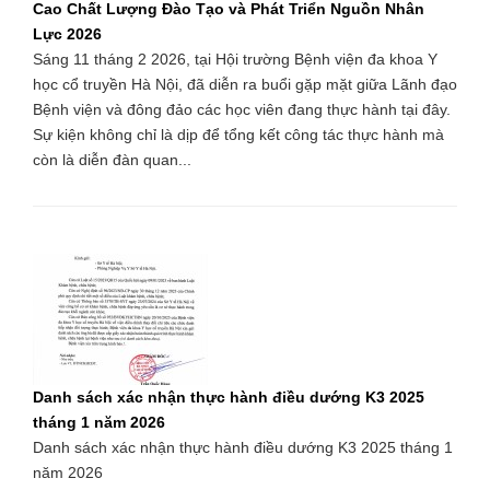
Cao Chất Lượng Đào Tạo và Phát Triển Nguồn Nhân
Lực 2026
Sáng 11 tháng 2 2026, tại Hội trường Bệnh viện đa khoa Y
học cổ truyền Hà Nội, đã diễn ra buổi gặp mặt giữa Lãnh đạo
Bệnh viện và đông đảo các học viên đang thực hành tại đây.
Sự kiện không chỉ là dịp để tổng kết công tác thực hành mà
còn là diễn đàn quan...
Danh sách xác nhận thực hành điều dướng K3 2025
tháng 1 năm 2026
Danh sách xác nhận thực hành điều dướng K3 2025 tháng 1
năm 2026