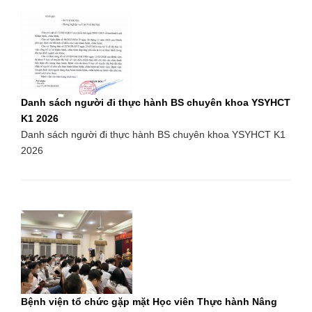
Danh sách người đi thực hành BS chuyên khoa YSYHCT
K1 2026
Danh sách người đi thực hành BS chuyên khoa YSYHCT K1
2026
Bệnh viện tổ chức gặp mặt Học viên Thực hành Nâng