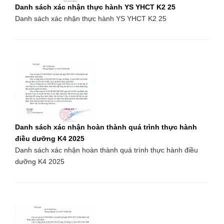
Danh sách xác nhận thực hành YS YHCT K2 25
Danh sách xác nhận thực hành YS YHCT K2 25
Danh sách xác nhận hoàn thành quá trình thực hành
điều dưỡng K4 2025
Danh sách xác nhận hoàn thành quá trình thực hành điều
dưỡng K4 2025