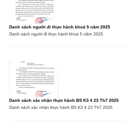
Danh sách người đi thực hành khoá 5 năm 2025
Danh sách người đi thực hành khoá 5 năm 2025
Danh sách xác nhận thực hành BS K3 4 23 Th7 2025
Danh sách xác nhận thực hành BS K3 4 23 Th7 2025