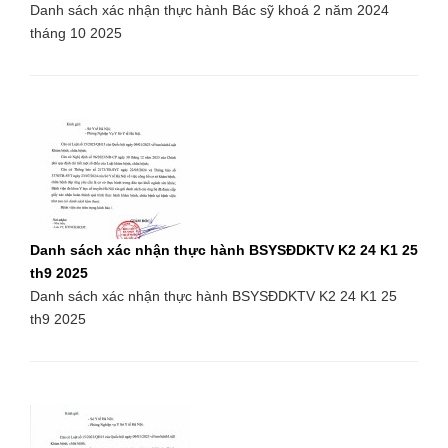
Danh sách xác nhận thực hành Bác sỹ khoá 2 năm 2024
tháng 10 2025
Danh sách xác nhận thực hành BSYSĐDKTV K2 24 K1 25
th9 2025
Danh sách xác nhận thực hành BSYSĐDKTV K2 24 K1 25
th9 2025