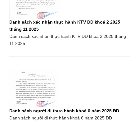
Danh sách xác nhận thực hành KTV ĐD khoá 2 2025
tháng 11 2025
Danh sách xác nhận thực hành KTV ĐD khoá 2 2025 tháng
11 2025
Danh sách người đi thực hành khoá 6 năm 2025 ĐD
Danh sách người đi thực hành khoá 6 năm 2025 ĐD