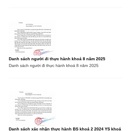
Danh sách người đi thực hành khoá 8 năm 2025
Danh sách người đi thực hành khoá 8 năm 2025
Danh sách xác nhận thực hành BS khoá 2 2024 YS khoá