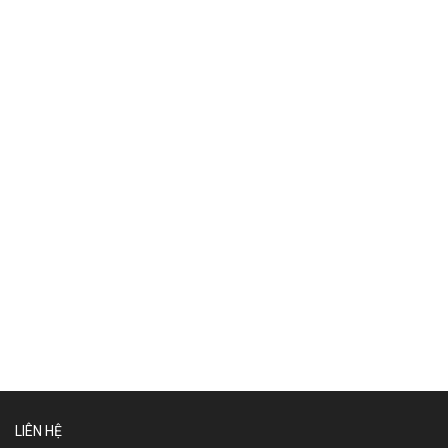
LIÊN HỆ