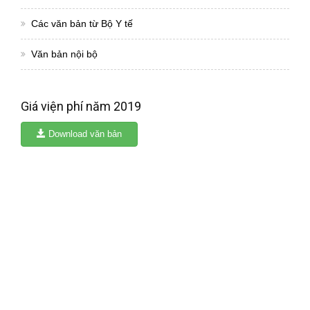
Các văn bản từ Bộ Y tế
Văn bản nội bộ
Giá viện phí năm 2019
Download văn bản