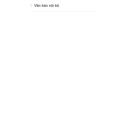
Văn bản nội bộ